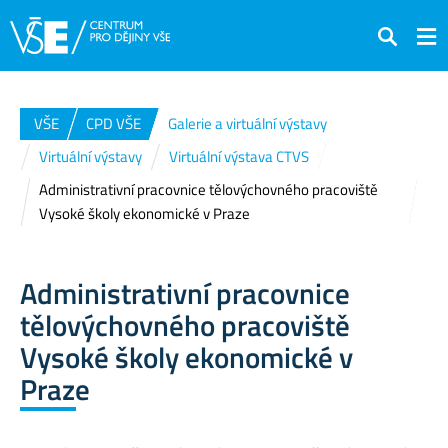
Hledat
VŠE
CPD VŠE
Galerie a virtuální výstavy
Virtuální výstavy
Virtuální výstava CTVS
Administrativní pracovnice tělovýchovného pracoviště
Vysoké školy ekonomické v Praze
Administrativní pracovnice
tělovýchovného pracoviště
Vysoké školy ekonomické v
Praze