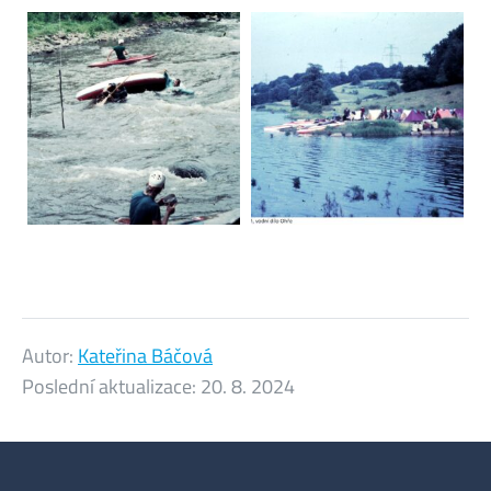
Autor:
Kateřina Báčová
Poslední aktualizace:
20. 8. 2024