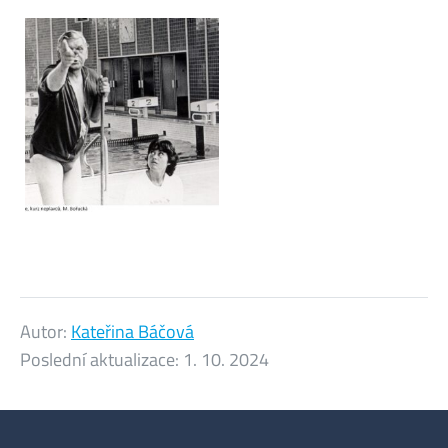
Autor:
Kateřina Báčová
Poslední aktualizace:
1. 10. 2024