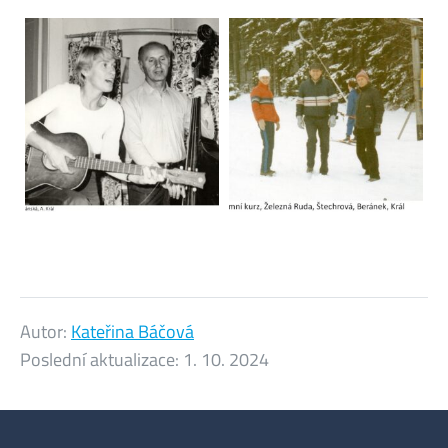
Autor:
Kateřina Báčová
Poslední aktualizace:
1. 10. 2024