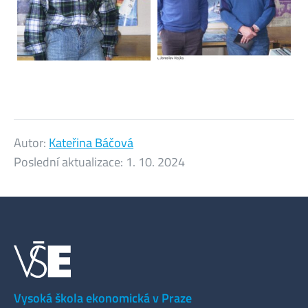
Autor:
Kateřina Báčová
Poslední aktualizace:
1. 10. 2024
Vysoká škola ekonomická v Praze